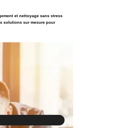
S
ement et nettoyage sans stress
s solutions sur mesure pour