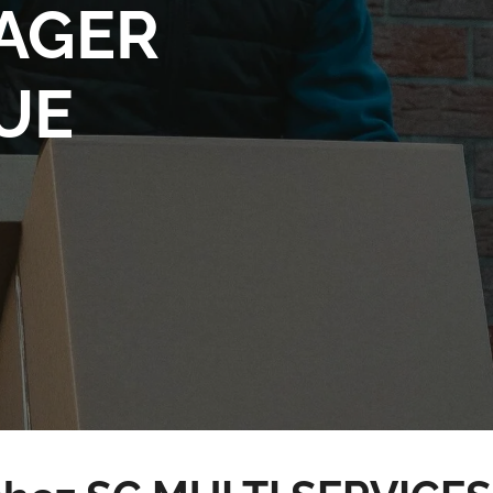
AGER
QUE