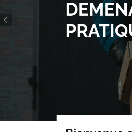
DEMEN
PRATI