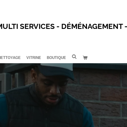
MULTI SERVICES - DÉMÉNAGEMENT 
NETTOYAGE
VITRINE
BOUTIQUE