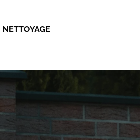
- NETTOYAGE