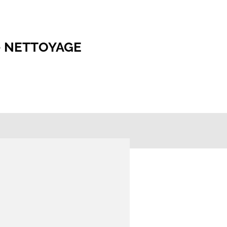
- NETTOYAGE