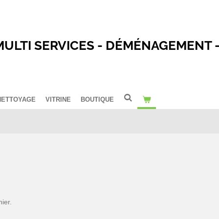
MULTI SERVICES - DÉMÉNAGEMENT 
NETTOYAGE
VITRINE
BOUTIQUE
ier.