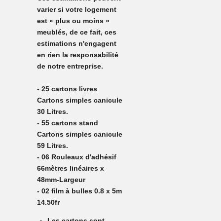
varier si votre logement
est « plus ou moins »
meublés, de ce fait, ces
estimations n'engagent
en rien la responsabilité
de notre entreprise.
- 25 cartons livres
Cartons simples canicule
30 Litres.
- 55 cartons stand
Cartons simples canicule
59 Litres.
- 06 Rouleaux d'adhésif
66mètres linéaires x
48mm-Largeur
- 02 film à bulles 0.8 x 5m
14.50fr
Les cartons sont