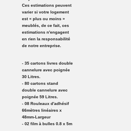
Ces estimations peuvent
varier si votre logement
est « plus ou moins »
meublés, de ce fait, ces
estimations n'engagent
en rien la responsabilité
de notre entreprise.
- 35 cartons livres double
cannelure avec poignée
30 Litres.
- 80 cartons stand
double cannelure avec
poignée 59 Litres.
- 08 Rouleaux d'adhésif
66mètres linéaires x
48mm-Largeur
- 02 film à bulles 0.8 x 5m