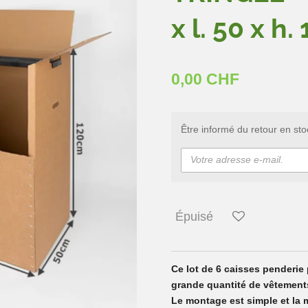
x l. 50 x h.
0,00 CHF
Être informé du retour en sto
Épuisé
Ce lot de 6 caisses penderie
grande quantité de vêtements
Le montage est simple et la 