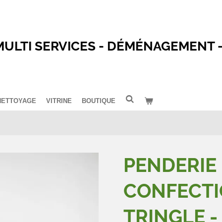
MULTI SERVICES - DÉMÉNAGEMENT 
NETTOYAGE
VITRINE
BOUTIQUE
PENDERIE
CONFECTI
TRINGLE - 